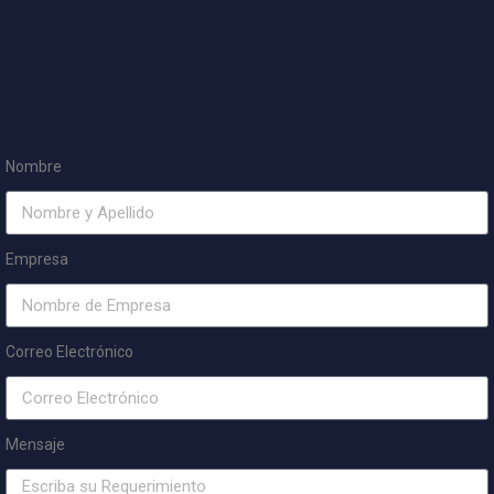
Nombre
Empresa
Correo Electrónico
Mensaje