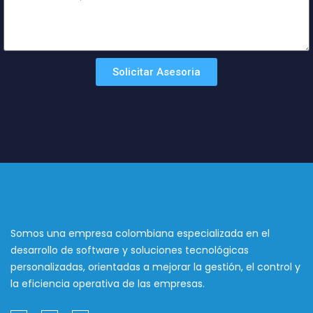
Solicitar Asesoria
Somos una empresa colombiana especializada en el
desarrollo de software y soluciones tecnológicas
personalizadas, orientadas a mejorar la gestión, el control y
la eficiencia operativa de las empresas.